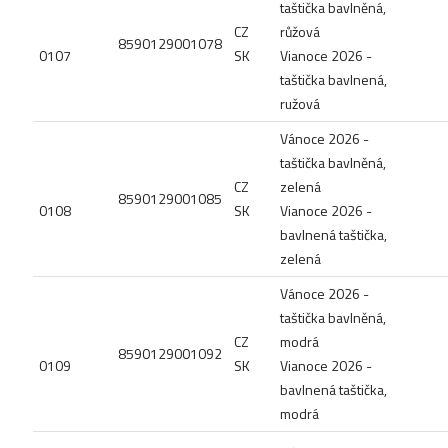
taštička bavlněná,
CZ
růžová
8590129001078
0107
SK
Vianoce 2026 -
taštička bavlnená,
ružová
Vánoce 2026 -
taštička bavlněná,
CZ
zelená
8590129001085
0108
SK
Vianoce 2026 -
bavlnená taštička,
zelená
Vánoce 2026 -
taštička bavlněná,
CZ
modrá
8590129001092
0109
SK
Vianoce 2026 -
bavlnená taštička,
modrá