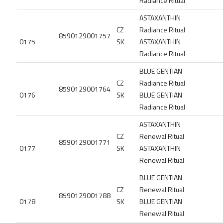
Radiance Ritual
ASTAXANTHIN
CZ
Radiance Ritual
8590129001757
0175
SK
ASTAXANTHIN
Radiance Ritual
BLUE GENTIAN
CZ
Radiance Ritual
8590129001764
0176
SK
BLUE GENTIAN
Radiance Ritual
ASTAXANTHIN
CZ
Renewal Ritual
8590129001771
0177
SK
ASTAXANTHIN
Renewal Ritual
BLUE GENTIAN
CZ
Renewal Ritual
8590129001788
0178
SK
BLUE GENTIAN
Renewal Ritual