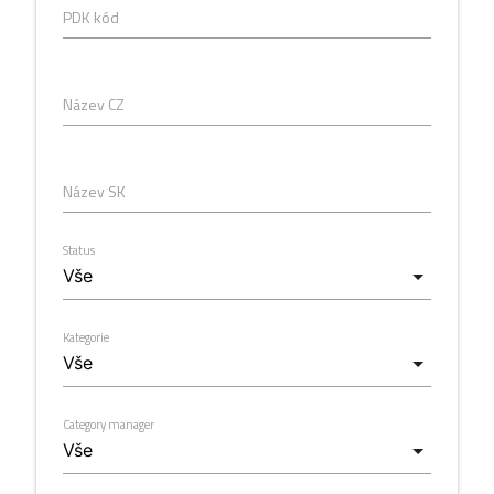
PDK kód
Název CZ
Název SK
Status
Kategorie
Category manager