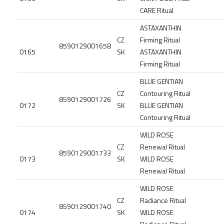
CARE Ritual
ASTAXANTHIN
CZ
Firming Ritual
8590129001658
0165
SK
ASTAXANTHIN
Firming Ritual
BLUE GENTIAN
CZ
Contouring Ritual
8590129001726
0172
SK
BLUE GENTIAN
Contouring Ritual
WILD ROSE
CZ
Renewal Ritual
8590129001733
0173
SK
WILD ROSE
Renewal Ritual
WILD ROSE
CZ
Radiance Ritual
8590129001740
0174
SK
WILD ROSE